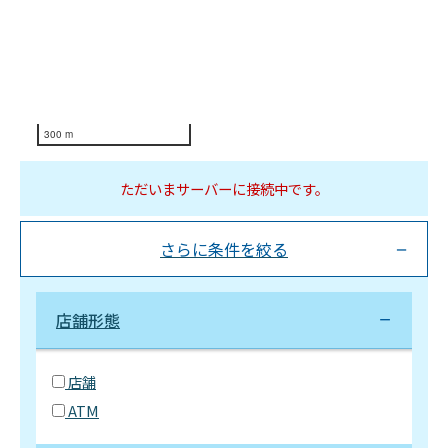
300 m
ただいまサーバーに接続中です。
さらに条件を絞る
店舗形態
店舗
ATM