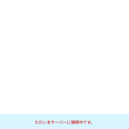
ただいまサーバーに接続中です。