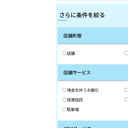
さらに条件を絞る
店舗形態
店舗
店舗サービス
現金を伴うお取引
投資信託
駐車場