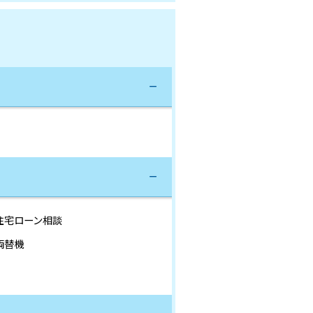
住宅ローン相談
両替機