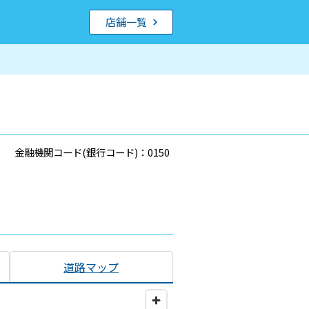
店舗一覧
金融機関コード(銀行コード)：0150
道路マップ