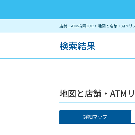
店舗・ATM検索TOP
> 地図と店舗・ATMリ
検索結果
地図と店舗・ATM
詳細マップ