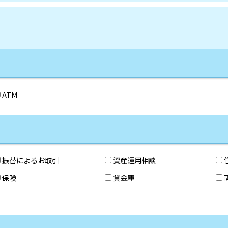
ATM
振替によるお取引
資産運用相談
保険
貸金庫