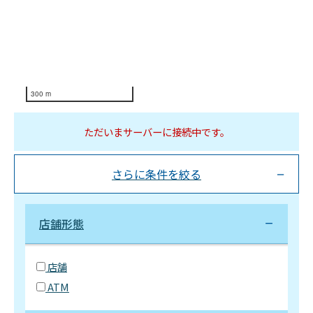
300 m
ただいまサーバーに接続中です。
さらに条件を絞る
店舗形態
店舗
ATM