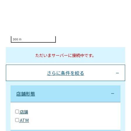
300 m
ただいまサーバーに接続中です。
さらに条件を絞る
店舗形態
店舗
ATM