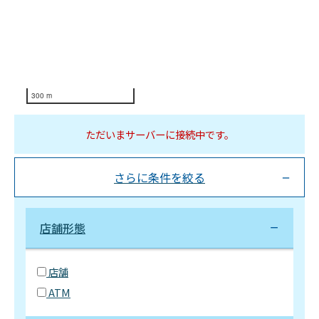
300 m
ただいまサーバーに接続中です。
さらに条件を絞る
店舗形態
店舗
ATM