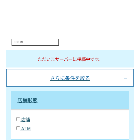
300 m
ただいまサーバーに接続中です。
さらに条件を絞る
店舗形態
店舗
ATM