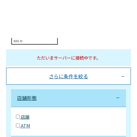
300 m
ただいまサーバーに接続中です。
さらに条件を絞る
店舗形態
店舗
ATM