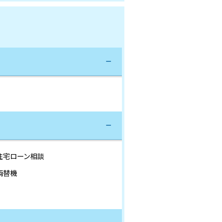
住宅ローン相談
両替機