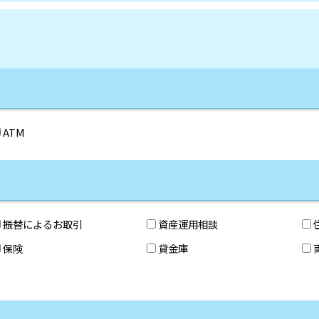
ATM
振替によるお取引
資産運用相談
保険
貸金庫