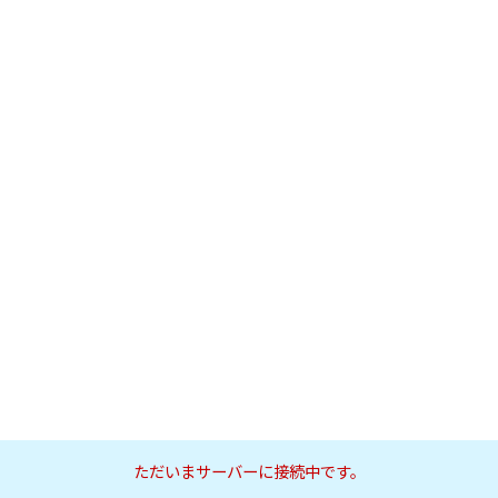
ただいまサーバーに接続中です。