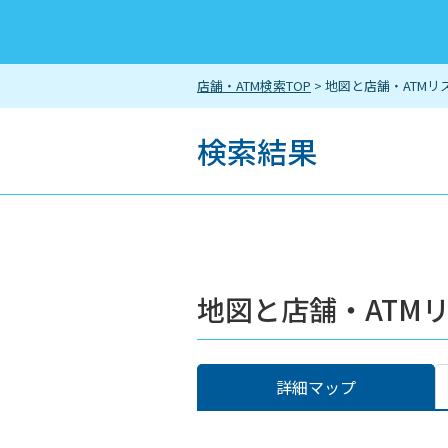
店舗・ATM検索TOP
> 地図と店舗・ATMリ
検索結果
地図と店舗・ATM
詳細マップ