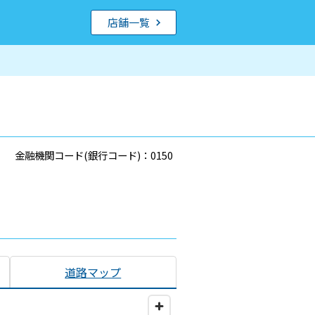
店舗一覧
金融機関コード(銀行コード)：0150
道路マップ