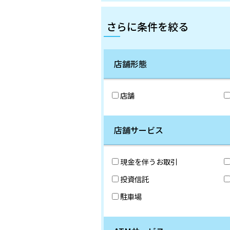
さらに条件を絞る
店舗形態
店舗
店舗サービス
現金を伴うお取引
投資信託
駐車場