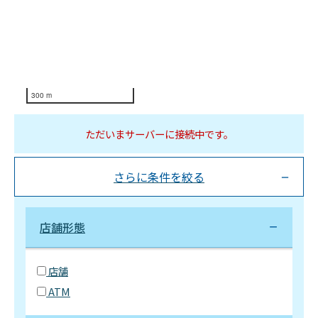
300 m
ただいまサーバーに接続中です。
さらに条件を絞る
店舗形態
店舗
ATM