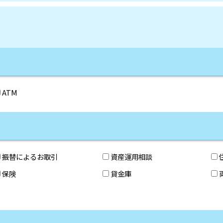
ATM
振替によるお取引
資産運用相談
保険
貸金庫