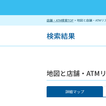
店舗・ATM検索TOP
> 地図と店舗・ATMリ
検索結果
地図と店舗・ATM
詳細マップ