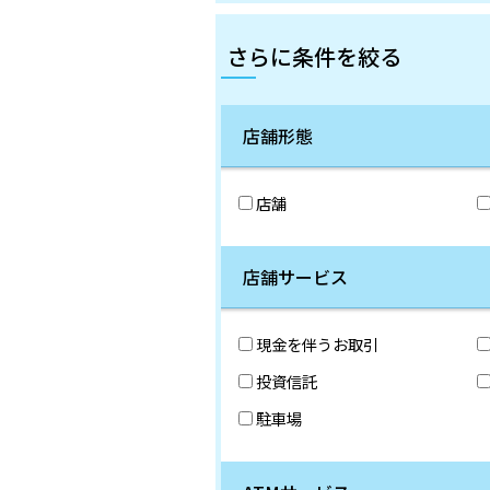
さらに条件を絞る
店舗形態
店舗
店舗サービス
現金を伴うお取引
投資信託
駐車場