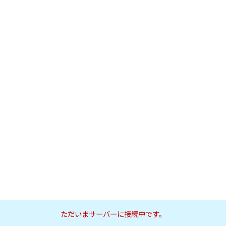
ただいまサーバーに接続中です。