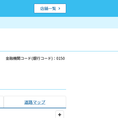
店舗一覧
金融機関コード(銀行コード)：0150
道路マップ