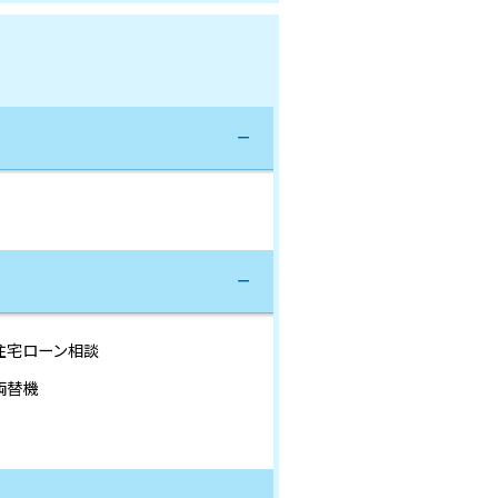
住宅ローン相談
両替機