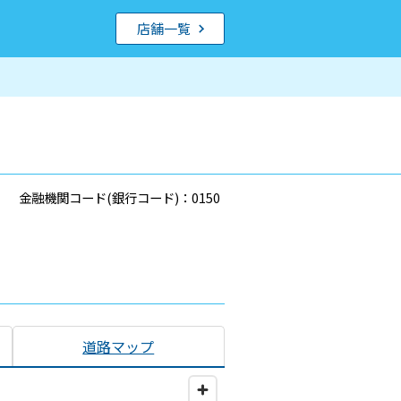
店舗一覧
金融機関コード(銀行コード)：0150
道路マップ