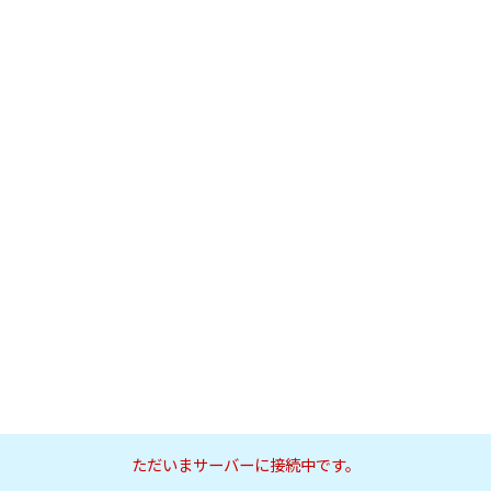
ただいまサーバーに接続中です。