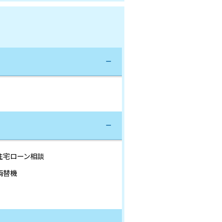
住宅ローン相談
両替機