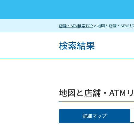
店舗・ATM検索TOP
> 地図と店舗・ATMリ
検索結果
地図と店舗・ATM
詳細マップ