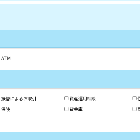
ATM
振替によるお取引
資産運用相談
保険
貸金庫