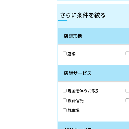
さらに条件を絞る
店舗形態
店舗
店舗サービス
現金を伴うお取引
投資信託
駐車場