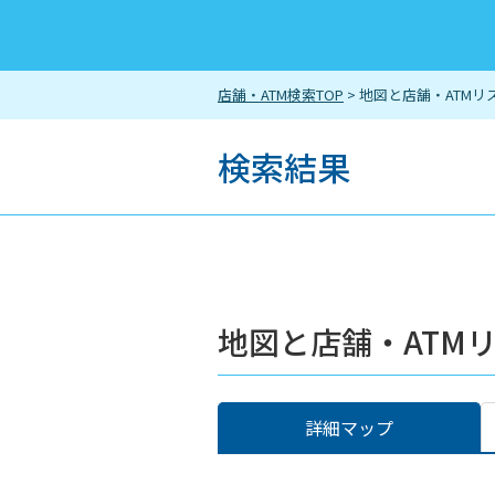
店舗・ATM検索TOP
> 地図と店舗・ATMリ
検索結果
地図と店舗・ATM
詳細マップ