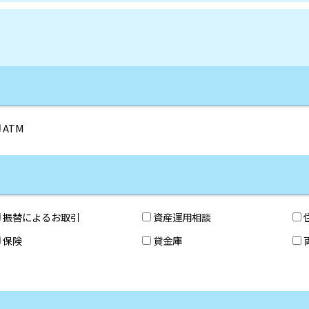
ATM
振替によるお取引
資産運用相談
保険
貸金庫