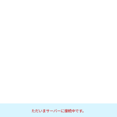
ただいまサーバーに接続中です。