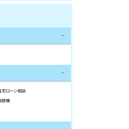
住宅ローン相談
両替機