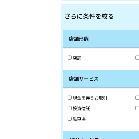
さらに条件を絞る
店舗形態
店舗
店舗サービス
現金を伴うお取引
投資信託
駐車場