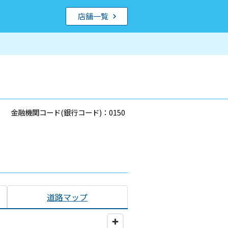
店舗一覧
金融機関コード(銀行コード)：0150
道路マップ