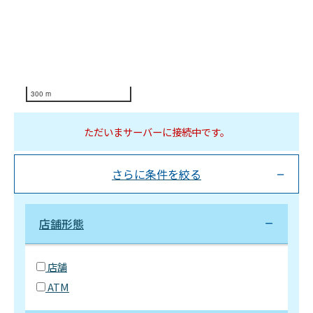
300 m
ただいまサーバーに接続中です。
さらに条件を絞る
店舗形態
店舗
ATM