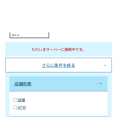
300 m
ただいまサーバーに接続中です。
さらに条件を絞る
店舗形態
店舗
ATM