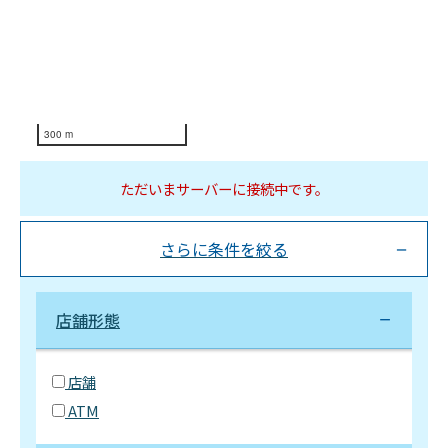
300 m
ただいまサーバーに接続中です。
さらに条件を絞る
店舗形態
店舗
ATM