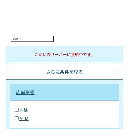
300 m
ただいまサーバーに接続中です。
さらに条件を絞る
店舗形態
店舗
ATM