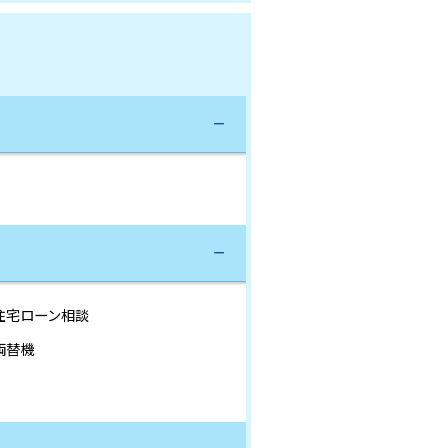
住宅ローン相談
両替機