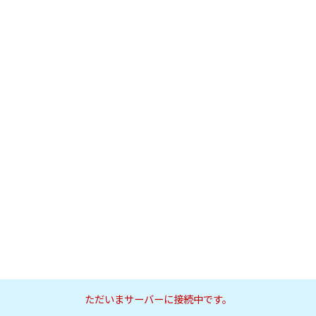
ただいまサーバーに接続中です。