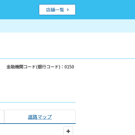
店舗一覧
金融機関コード(銀行コード)：0150
道路マップ