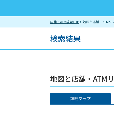
店舗・ATM検索TOP
> 地図と店舗・ATMリ
検索結果
地図と店舗・ATM
詳細マップ