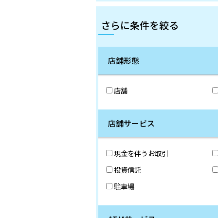
さらに条件を絞る
店舗形態
店舗
店舗サービス
現金を伴うお取引
投資信託
駐車場