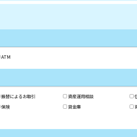
ATM
振替によるお取引
資産運用相談
保険
貸金庫