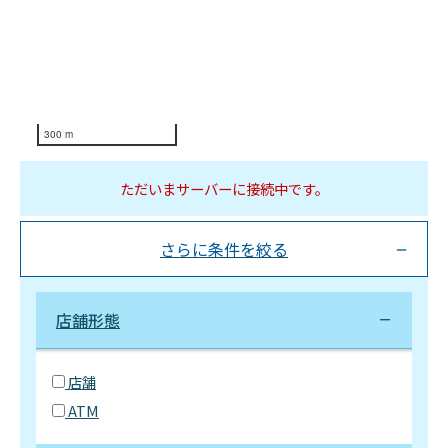
300 m
ただいまサーバーに接続中です。
さらに条件を絞る
店舗形態
店舗
ATM