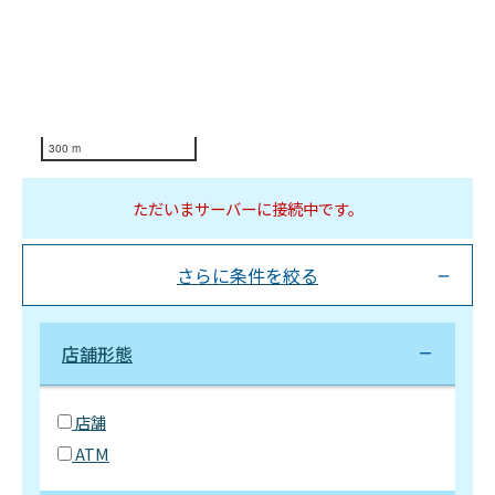
300 m
ただいまサーバーに接続中です。
さらに条件を絞る
店舗形態
店舗
ATM