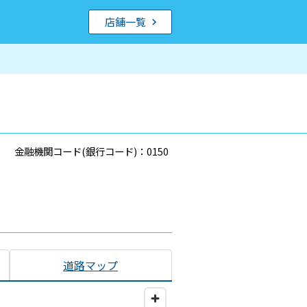
店舗一覧
金融機関コード(銀行コード)：0150
道路マップ