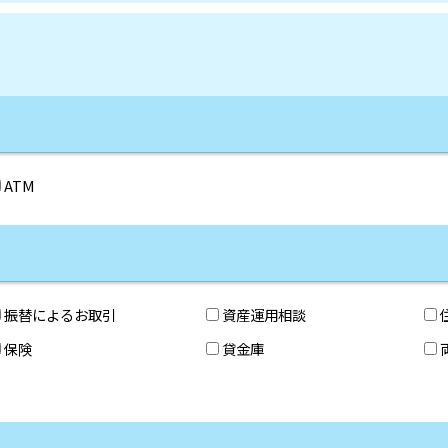
ATM
振替によるお取引
資産運用相談
保険
貸金庫