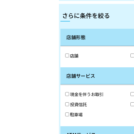
さらに条件を絞る
店舗形態
店舗
店舗サービス
現金を伴うお取引
投資信託
駐車場