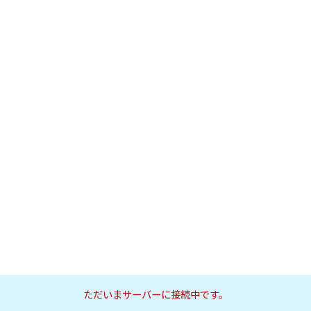
ただいまサーバーに接続中です。