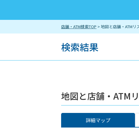
店舗・ATM検索TOP
> 地図と店舗・ATMリ
検索結果
地図と店舗・ATM
詳細マップ