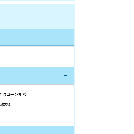
住宅ローン相談
両替機