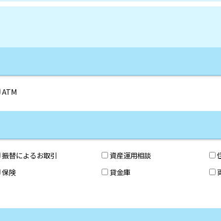
ATM
振替によるお取引
資産運用相談
保険
貸金庫