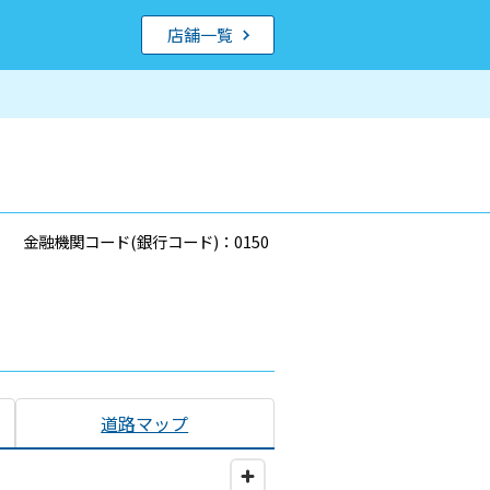
店舗一覧
金融機関コード(銀行コード)：0150
道路マップ