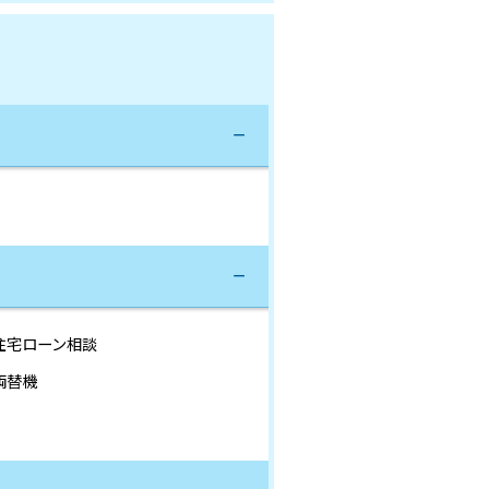
住宅ローン相談
両替機