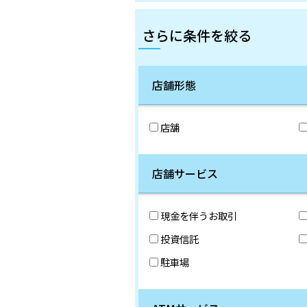
さらに条件を絞る
店舗形態
店舗
店舗サービス
現金を伴うお取引
投資信託
駐車場