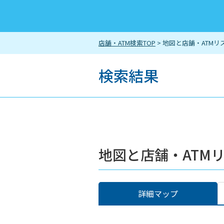
店舗・ATM検索TOP
> 地図と店舗・ATMリ
検索結果
地図と店舗・ATM
詳細マップ