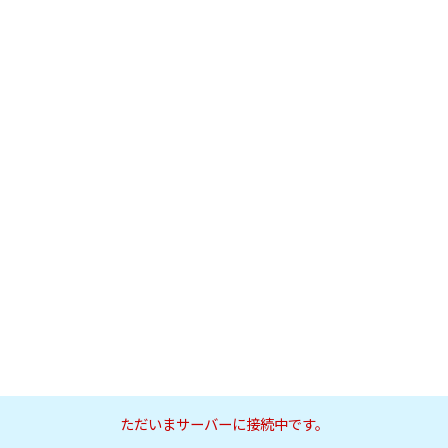
ただいまサーバーに接続中です。