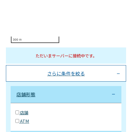
300 m
ただいまサーバーに接続中です。
さらに条件を絞る
店舗形態
店舗
ATM