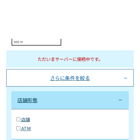
300 m
ただいまサーバーに接続中です。
さらに条件を絞る
店舗形態
店舗
ATM