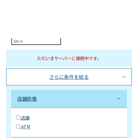
300 m
ただいまサーバーに接続中です。
さらに条件を絞る
店舗形態
店舗
ATM