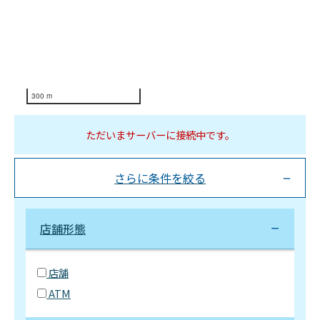
300 m
ただいまサーバーに接続中です。
さらに条件を絞る
店舗形態
店舗
ATM