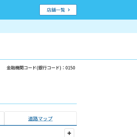
店舗一覧
金融機関コード(銀行コード)：0150
道路マップ