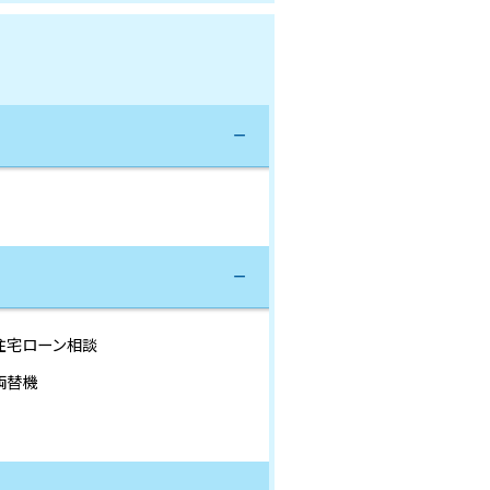
住宅ローン相談
両替機