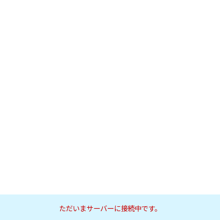
ただいまサーバーに接続中です。