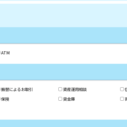
ATM
振替によるお取引
資産運用相談
保険
貸金庫