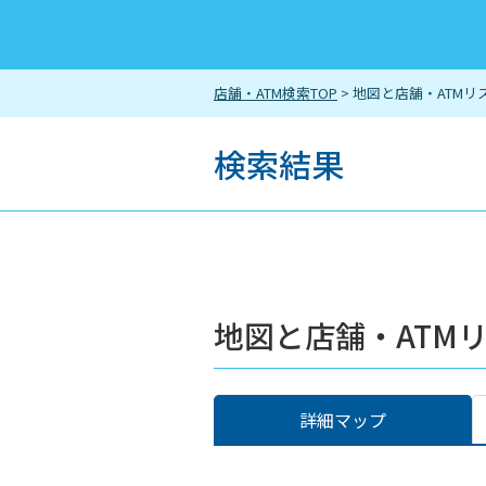
店舗・ATM検索TOP
> 地図と店舗・ATMリ
検索結果
地図と店舗・ATM
詳細マップ