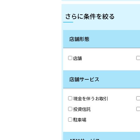
さらに条件を絞る
店舗形態
店舗
店舗サービス
現金を伴うお取引
投資信託
駐車場