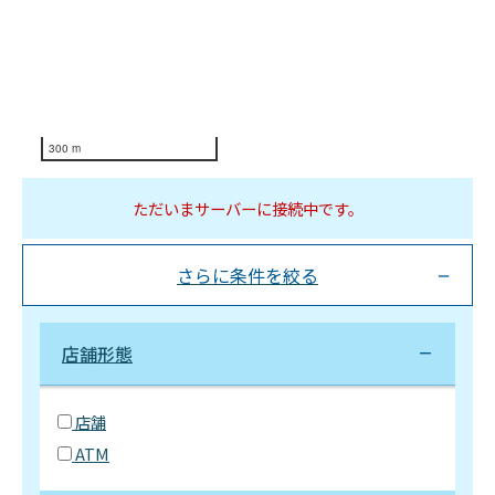
300 m
ただいまサーバーに接続中です。
さらに条件を絞る
店舗形態
店舗
ATM