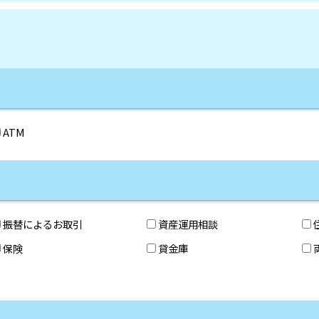
ATM
振替によるお取引
資産運用相談
保険
貸金庫