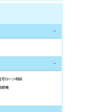
住宅ローン相談
両替機