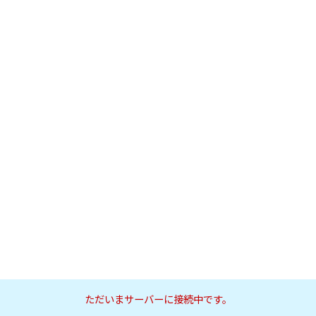
ただいまサーバーに接続中です。