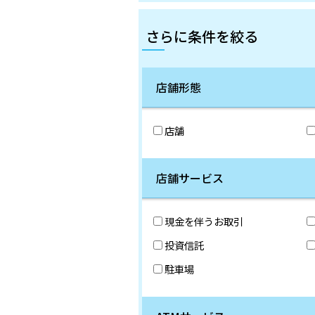
さらに条件を絞る
店舗形態
店舗
店舗サービス
現金を伴うお取引
投資信託
駐車場