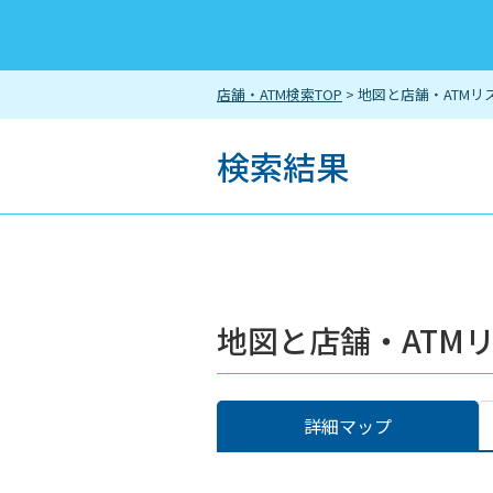
店舗・ATM検索TOP
> 地図と店舗・ATMリ
検索結果
地図と店舗・ATM
詳細マップ