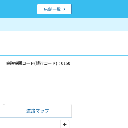
店舗一覧
金融機関コード(銀行コード)：0150
道路マップ