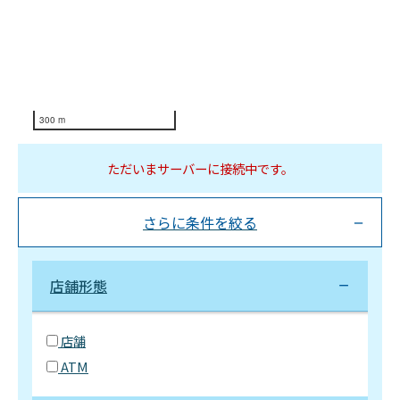
300 m
ただいまサーバーに接続中です。
さらに条件を絞る
店舗形態
店舗
ATM