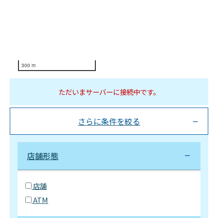
300 m
ただいまサーバーに接続中です。
さらに条件を絞る
店舗形態
店舗
ATM