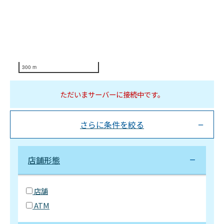
300 m
ただいまサーバーに接続中です。
さらに条件を絞る
店舗形態
店舗
ATM