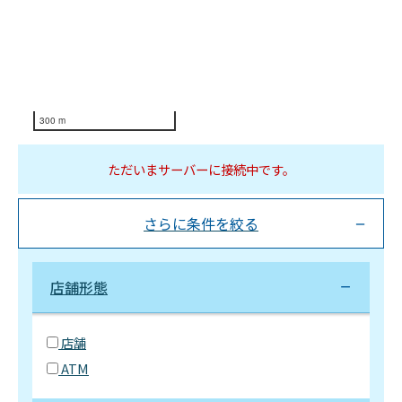
300 m
ただいまサーバーに接続中です。
さらに条件を絞る
店舗形態
店舗
ATM