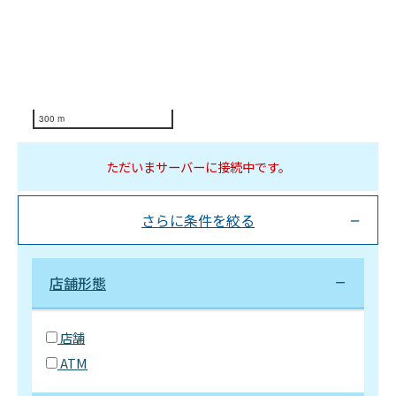
300 m
ただいまサーバーに接続中です。
さらに条件を絞る
店舗形態
店舗
ATM