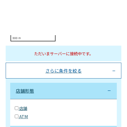
300 m
ただいまサーバーに接続中です。
さらに条件を絞る
店舗形態
店舗
ATM