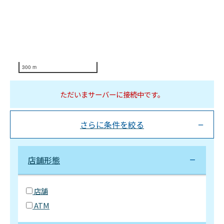
300 m
ただいまサーバーに接続中です。
さらに条件を絞る
店舗形態
店舗
ATM