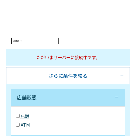
300 m
ただいまサーバーに接続中です。
さらに条件を絞る
店舗形態
店舗
ATM