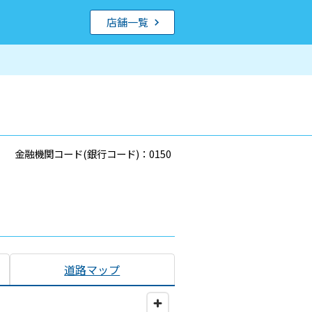
店舗一覧
金融機関コード(銀行コード)：0150
道路マップ