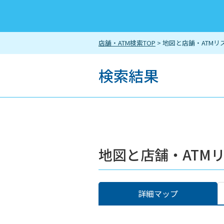
店舗・ATM検索TOP
> 地図と店舗・ATMリ
検索結果
地図と店舗・ATM
詳細マップ