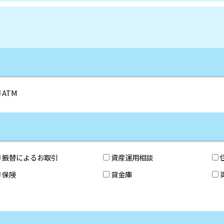
ATM
振替によるお取引
資産運用相談
保険
貸金庫