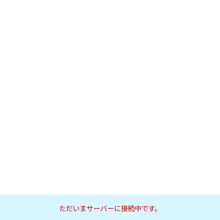
ただいまサーバーに接続中です。