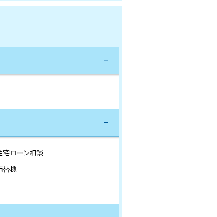
住宅ローン相談
両替機