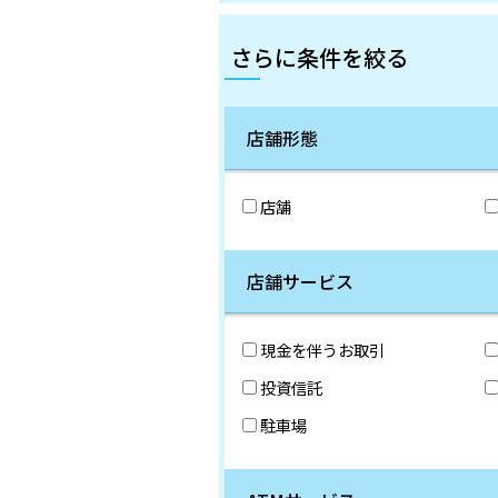
さらに条件を絞る
店舗形態
店舗
店舗サービス
現金を伴うお取引
投資信託
駐車場