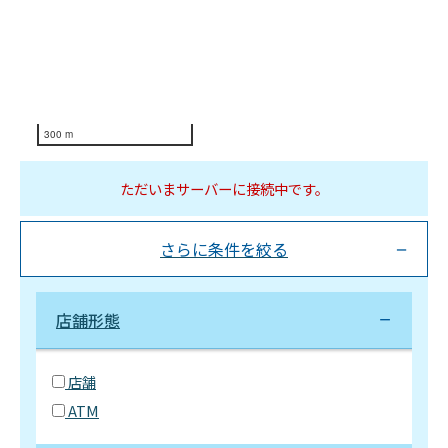
300 m
ただいまサーバーに接続中です。
さらに条件を絞る
店舗形態
店舗
ATM