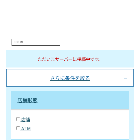
300 m
ただいまサーバーに接続中です。
さらに条件を絞る
店舗形態
店舗
ATM