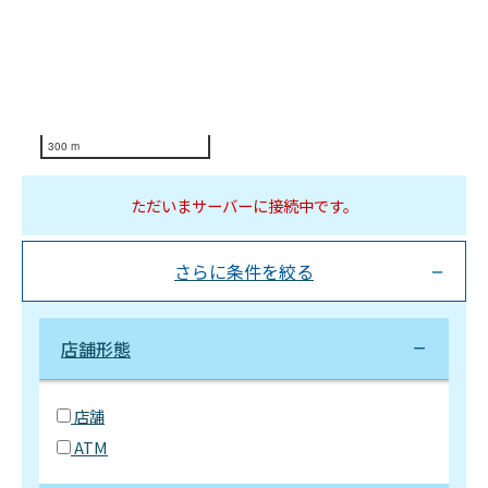
300 m
ただいまサーバーに接続中です。
さらに条件を絞る
店舗形態
店舗
ATM