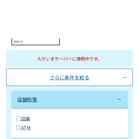
300 m
ただいまサーバーに接続中です。
さらに条件を絞る
店舗形態
店舗
ATM