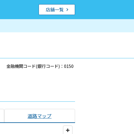
店舗一覧
金融機関コード(銀行コード)：0150
道路マップ