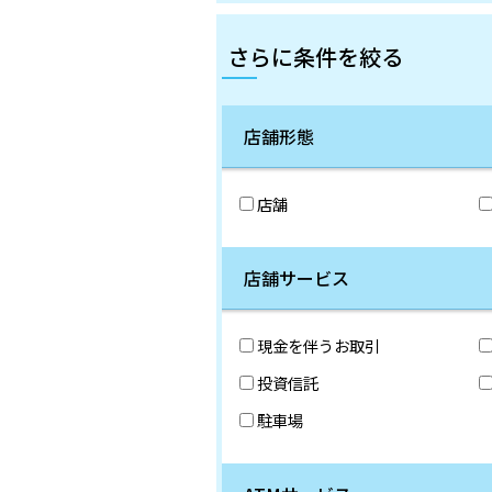
さらに条件を絞る
店舗形態
店舗
店舗サービス
現金を伴うお取引
投資信託
駐車場