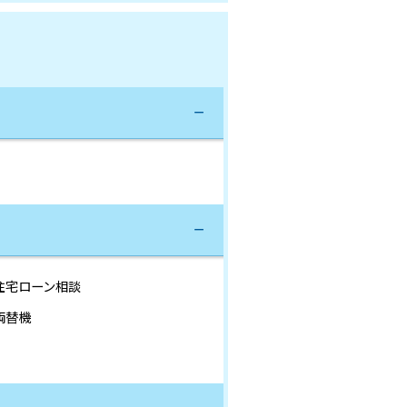
住宅ローン相談
両替機