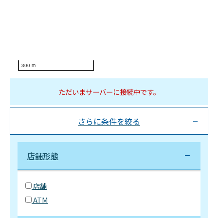
300 m
ただいまサーバーに接続中です。
さらに条件を絞る
店舗形態
店舗
ATM