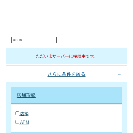
300 m
ただいまサーバーに接続中です。
さらに条件を絞る
店舗形態
店舗
ATM