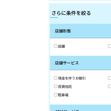
さらに条件を絞る
店舗形態
店舗
店舗サービス
現金を伴うお取引
投資信託
駐車場