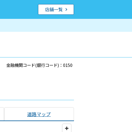
店舗一覧
金融機関コード(銀行コード)：0150
道路マップ