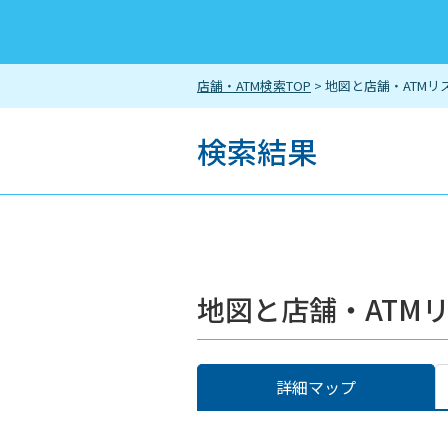
店舗・ATM検索TOP
> 地図と店舗・ATMリ
検索結果
地図と店舗・ATM
詳細マップ