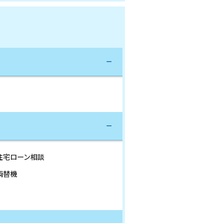
住宅ローン相談
両替機