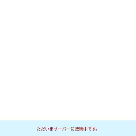
ただいまサーバーに接続中です。