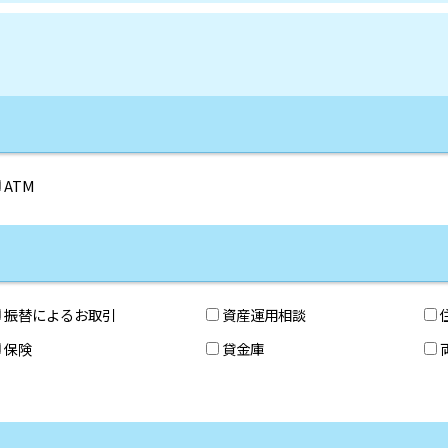
ATM
振替によるお取引
資産運用相談
保険
貸金庫