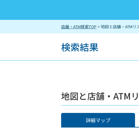
店舗・ATM検索TOP
> 地図と店舗・ATMリ
検索結果
地図と店舗・ATM
詳細マップ