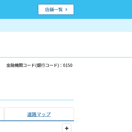
店舗一覧
金融機関コード(銀行コード)：0150
道路マップ