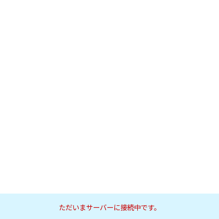
ただいまサーバーに接続中です。