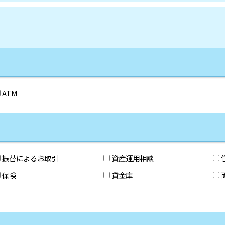
ATM
振替によるお取引
資産運用相談
保険
貸金庫