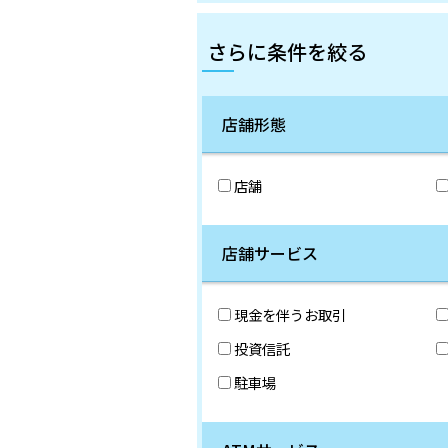
さらに条件を絞る
店舗形態
店舗
店舗サービス
現金を伴うお取引
投資信託
駐車場