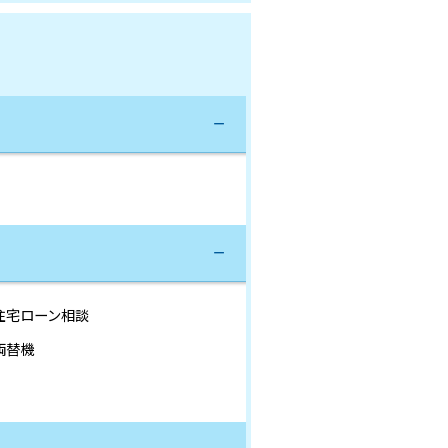
住宅ローン相談
両替機