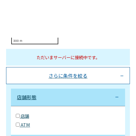
300 m
ただいまサーバーに接続中です。
さらに条件を絞る
店舗形態
店舗
ATM