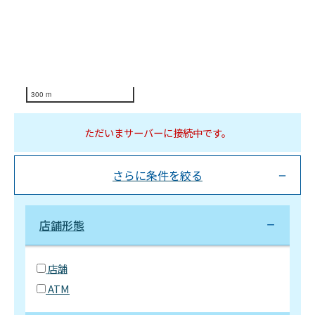
300 m
ただいまサーバーに接続中です。
さらに条件を絞る
店舗形態
店舗
ATM