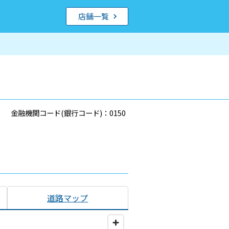
店舗一覧
金融機関コード(銀行コード)：0150
道路マップ