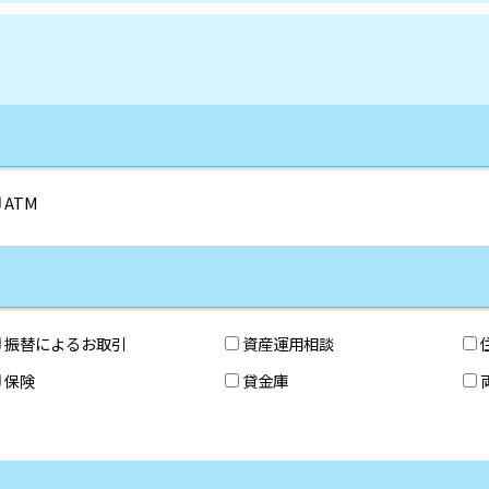
ATM
振替によるお取引
資産運用相談
保険
貸金庫