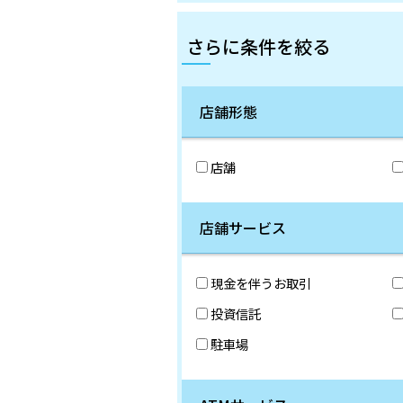
さらに条件を絞る
店舗形態
店舗
店舗サービス
現金を伴うお取引
投資信託
駐車場