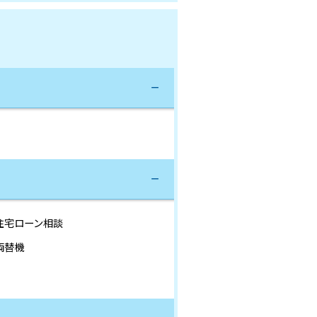
住宅ローン相談
両替機