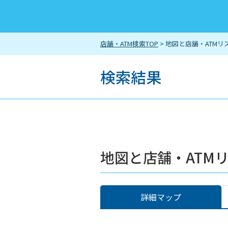
店舗・ATM検索TOP
> 地図と店舗・ATMリ
検索結果
地図と店舗・ATM
詳細マップ