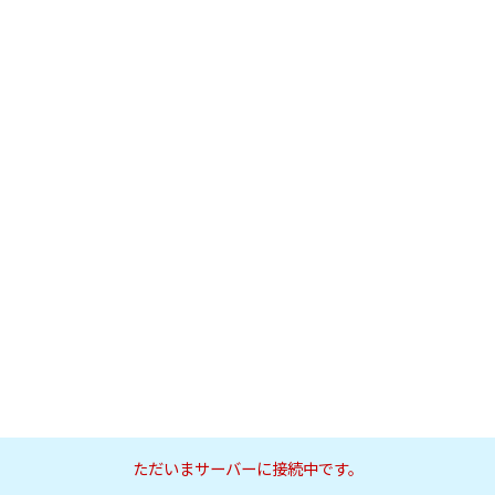
ただいまサーバーに接続中です。