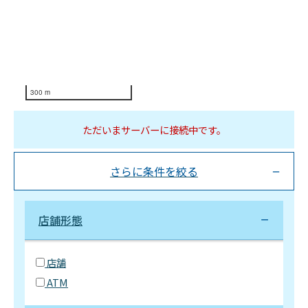
300 m
ただいまサーバーに接続中です。
さらに条件を絞る
店舗形態
店舗
ATM